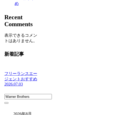
め
Recent
Comments
表示できるコメン
トはありません。
新着記事
フリーランスエー
ジェントおすすめ
2026.07.03
2026年8月