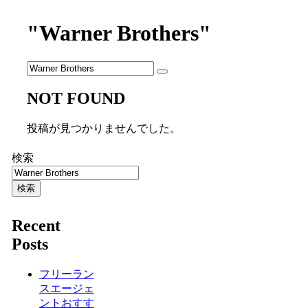
"Warner Brothers"
NOT FOUND
投稿が見つかりませんでした。
検索
検索
Recent
Posts
フリーラン
スエージェ
ントおすす