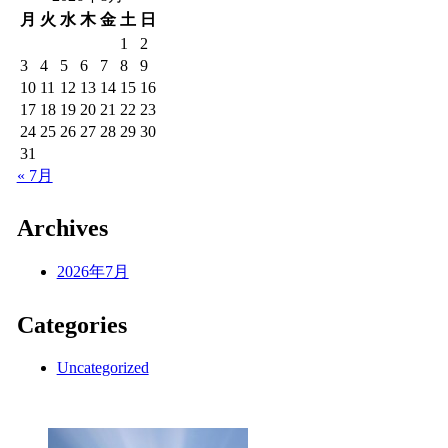
月
火
水
木
金
土
日
1
2
3
4
5
6
7
8
9
10
11
12
13
14
15
16
17
18
19
20
21
22
23
24
25
26
27
28
29
30
31
« 7月
Archives
2026年7月
Categories
Uncategorized