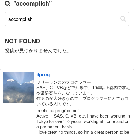
"accomplish"
NOT FOUND
投稿が見つかりませんでした。
itprog
フリーランスのプログラマー
SAS、C、VBなどで活動中。10年以上都内で在宅
や常駐案件をこなしています。
作るのが大好きなので、プログラマーにとても向
いている人間です。
freelance programmer
Active in SAS, C, VB, etc. I have been working in
Tokyo for over 10 years, working at home and on
a permanent basis.
I love creating things, so I'm a great person to be