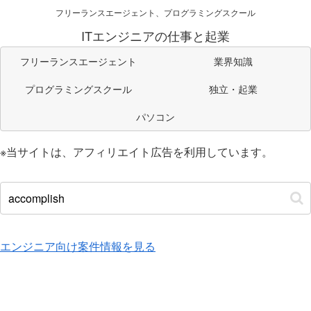
フリーランスエージェント、プログラミングスクール
ITエンジニアの仕事と起業
フリーランスエージェント
業界知識
プログラミングスクール
独立・起業
パソコン
※当サイトは、アフィリエイト広告を利用しています。
エンジニア向け案件情報を見る