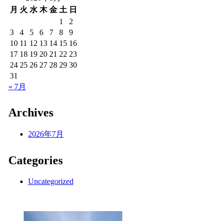
月
火
水
木
金
土
日
1
2
3
4
5
6
7
8
9
10
11
12
13
14
15
16
17
18
19
20
21
22
23
24
25
26
27
28
29
30
31
« 7月
Archives
2026年7月
Categories
Uncategorized