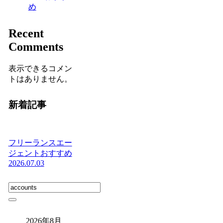
め
Recent
Comments
表示できるコメン
トはありません。
新着記事
フリーランスエー
ジェントおすすめ
2026.07.03
2026年8月