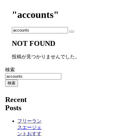
"accounts"
NOT FOUND
投稿が見つかりませんでした。
検索
検索
Recent
Posts
フリーラン
スエージェ
ントおすす