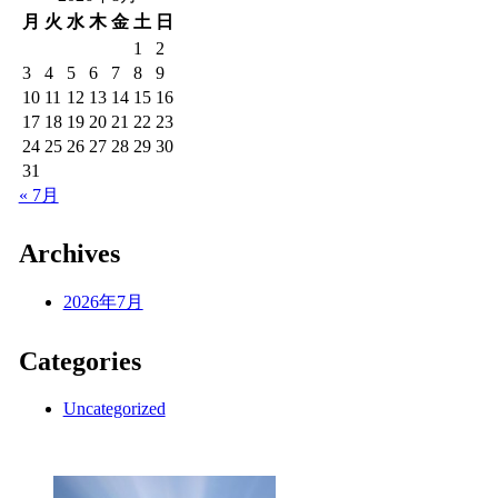
月
火
水
木
金
土
日
1
2
3
4
5
6
7
8
9
10
11
12
13
14
15
16
17
18
19
20
21
22
23
24
25
26
27
28
29
30
31
« 7月
Archives
2026年7月
Categories
Uncategorized