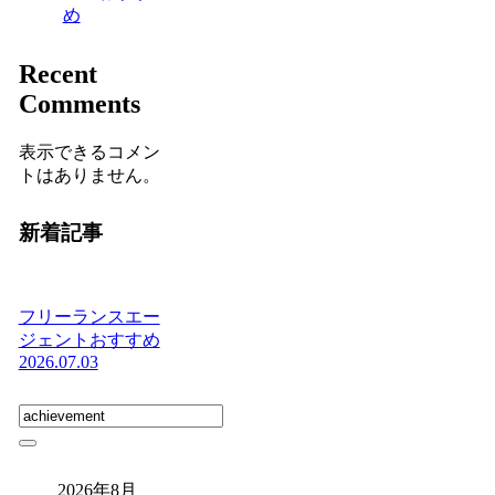
め
Recent
Comments
表示できるコメン
トはありません。
新着記事
フリーランスエー
ジェントおすすめ
2026.07.03
2026年8月