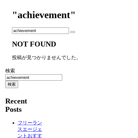
"achievement"
NOT FOUND
投稿が見つかりませんでした。
検索
検索
Recent
Posts
フリーラン
スエージェ
ントおすす