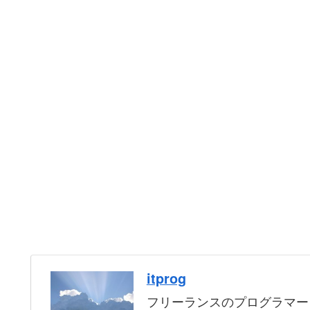
itprog
フリーランスのプログラマー