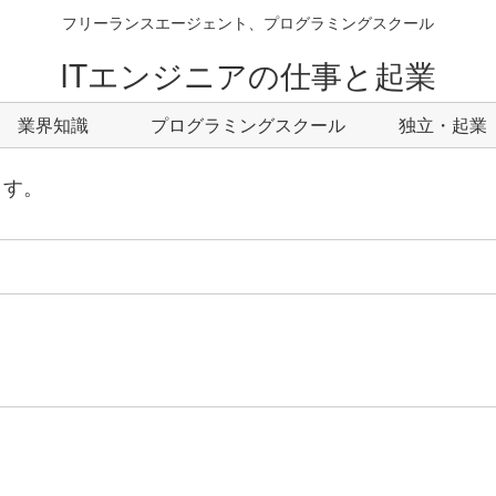
フリーランスエージェント、プログラミングスクール
ITエンジニアの仕事と起業
業界知識
プログラミングスクール
独立・起業
ます。