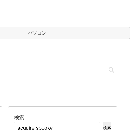
パソコン
検索
検索