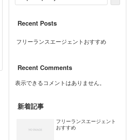
Recent Posts
フリーランスエージェントおすすめ
Recent Comments
表示できるコメントはありません。
新着記事
フリーランスエージェント
おすすめ