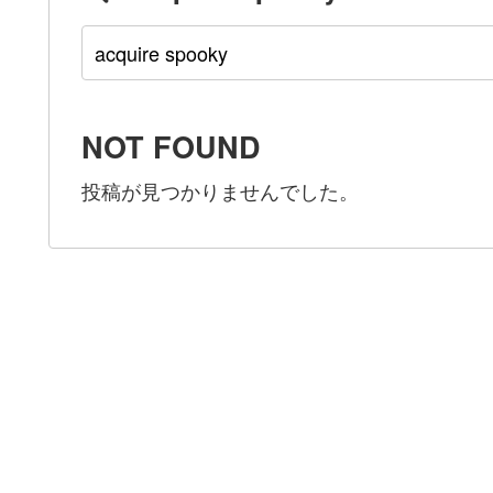
NOT FOUND
投稿が見つかりませんでした。