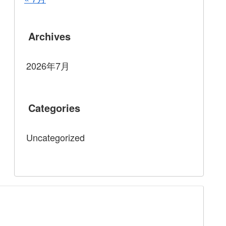
Archives
2026年7月
Categories
Uncategorized