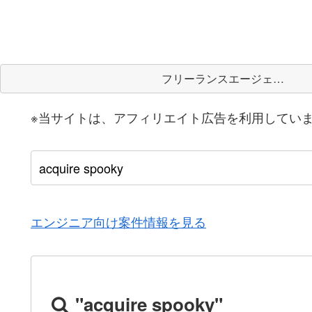
フリーランスエージェント
※当サイトは、アフィリエイト広告を利用してい
エンジニア向け案件情報を見る
"acquire spooky"