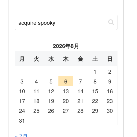
2026年8月
月
火
水
木
金
土
日
1
2
3
4
5
6
7
8
9
10
11
12
13
14
15
16
17
18
19
20
21
22
23
24
25
26
27
28
29
30
31
« 7月