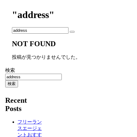
"address"
NOT FOUND
投稿が見つかりませんでした。
検索
検索
Recent
Posts
フリーラン
スエージェ
ントおすす