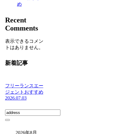
め
Recent
Comments
表示できるコメン
トはありません。
新着記事
フリーランスエー
ジェントおすすめ
2026.07.03
2026年8月