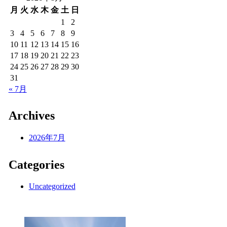
月
火
水
木
金
土
日
1
2
3
4
5
6
7
8
9
10
11
12
13
14
15
16
17
18
19
20
21
22
23
24
25
26
27
28
29
30
31
« 7月
Archives
2026年7月
Categories
Uncategorized