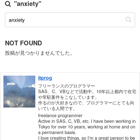
"anxiety"
NOT FOUND
投稿が見つかりませんでした。
itprog
フリーランスのプログラマー
SAS、C、VBなどで活動中。10年以上都内で在宅
や常駐案件をこなしています。
作るのが大好きなので、プログラマーにとても向
いている人間です。
freelance programmer
Active in SAS, C, VB, etc. I have been working in
Tokyo for over 10 years, working at home and on
a permanent basis.
I love creating things, so I'm a great person to be