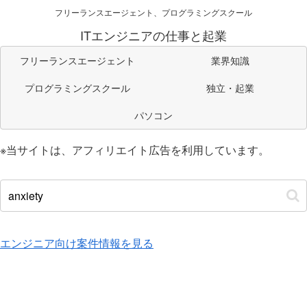
フリーランスエージェント、プログラミングスクール
ITエンジニアの仕事と起業
フリーランスエージェント
業界知識
プログラミングスクール
独立・起業
パソコン
※当サイトは、アフィリエイト広告を利用しています。
エンジニア向け案件情報を見る