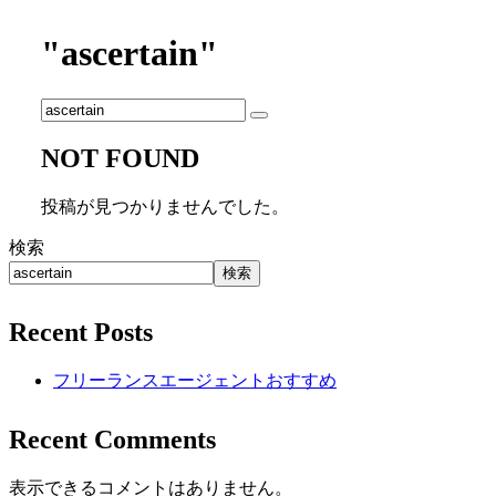
"ascertain"
NOT FOUND
投稿が見つかりませんでした。
検索
検索
Recent Posts
フリーランスエージェントおすすめ
Recent Comments
表示できるコメントはありません。