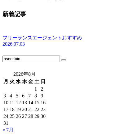
新着記事
フリーランスエージェントおすすめ
2026.07.03
2026年8月
月
火
水
木
金
土
日
1
2
3
4
5
6
7
8
9
10
11
12
13
14
15
16
17
18
19
20
21
22
23
24
25
26
27
28
29
30
31
« 7月