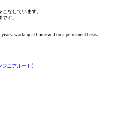
件をこなしています。
間です。
 years, working at home and on a permanent basis.
ンジニアルート】