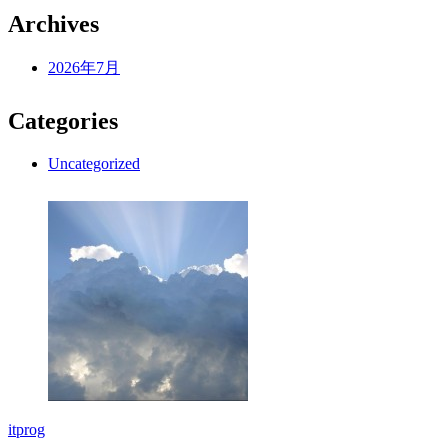
Archives
2026年7月
Categories
Uncategorized
itprog