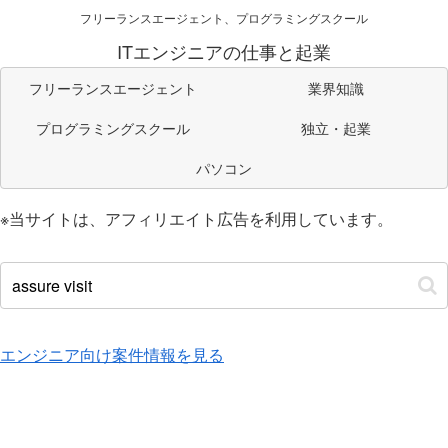
フリーランスエージェント、プログラミングスクール
ITエンジニアの仕事と起業
フリーランスエージェント
業界知識
プログラミングスクール
独立・起業
パソコン
※当サイトは、アフィリエイト広告を利用しています。
エンジニア向け案件情報を見る