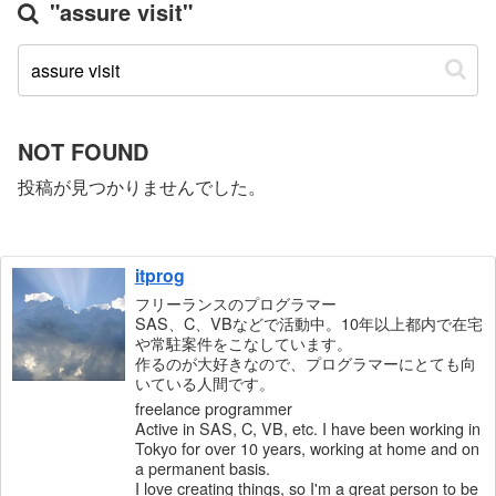
"assure visit"
NOT FOUND
投稿が見つかりませんでした。
itprog
フリーランスのプログラマー
SAS、C、VBなどで活動中。10年以上都内で在宅
や常駐案件をこなしています。
作るのが大好きなので、プログラマーにとても向
いている人間です。
freelance programmer
Active in SAS, C, VB, etc. I have been working in
Tokyo for over 10 years, working at home and on
a permanent basis.
I love creating things, so I'm a great person to be