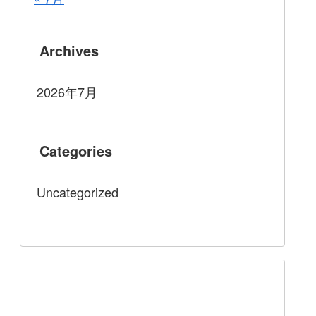
Archives
2026年7月
Categories
Uncategorized