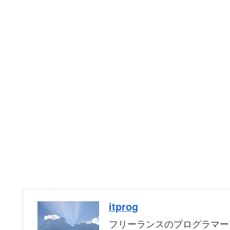
itprog
フリーランスのプログラマー