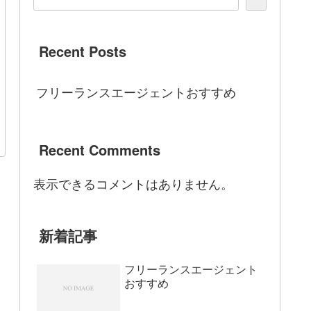
Recent Posts
フリーランスエージェントおすすめ
Recent Comments
表示できるコメントはありません。
新着記事
フリーランスエージェント
おすすめ