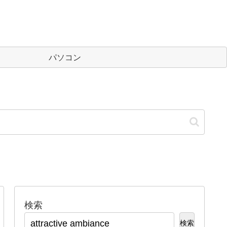
パソコン
検索
検索