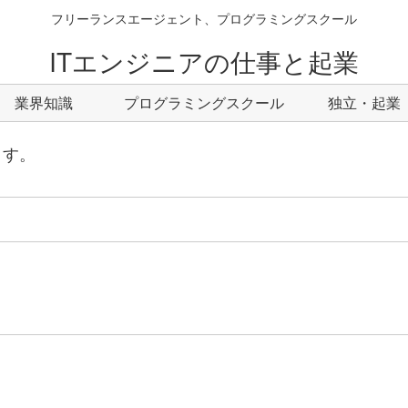
フリーランスエージェント、プログラミングスクール
ITエンジニアの仕事と起業
業界知識
プログラミングスクール
独立・起業
ます。