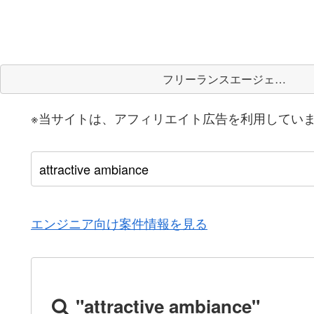
フリーランスエージェント
※当サイトは、アフィリエイト広告を利用してい
エンジニア向け案件情報を見る
"attractive ambiance"