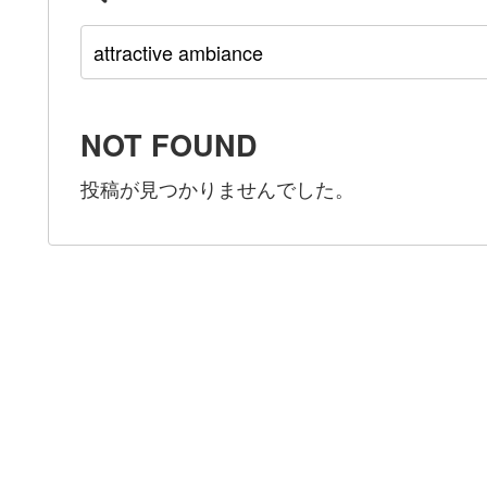
NOT FOUND
投稿が見つかりませんでした。