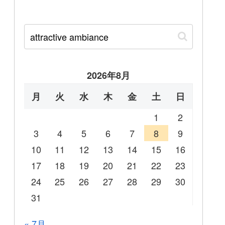
2026年8月
月
火
水
木
金
土
日
1
2
3
4
5
6
7
8
9
10
11
12
13
14
15
16
17
18
19
20
21
22
23
24
25
26
27
28
29
30
31
« 7月