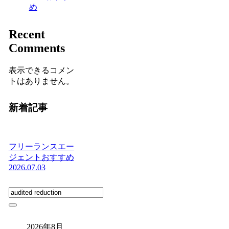
め
Recent
Comments
表示できるコメン
トはありません。
新着記事
フリーランスエー
ジェントおすすめ
2026.07.03
2026年8月