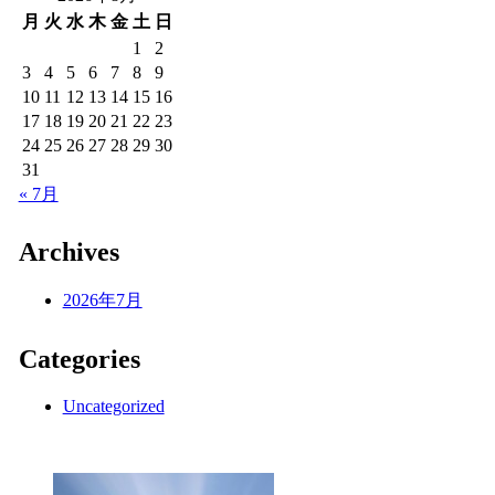
月
火
水
木
金
土
日
1
2
3
4
5
6
7
8
9
10
11
12
13
14
15
16
17
18
19
20
21
22
23
24
25
26
27
28
29
30
31
« 7月
Archives
2026年7月
Categories
Uncategorized