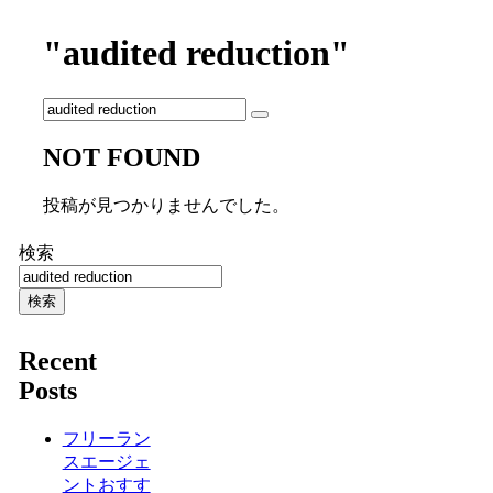
"audited reduction"
NOT FOUND
投稿が見つかりませんでした。
検索
検索
Recent
Posts
フリーラン
スエージェ
ントおすす