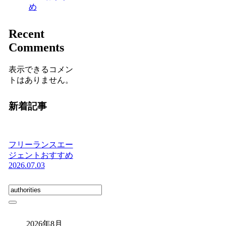
め
Recent
Comments
表示できるコメン
トはありません。
新着記事
フリーランスエー
ジェントおすすめ
2026.07.03
2026年8月