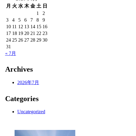
月
火
水
木
金
土
日
1
2
3
4
5
6
7
8
9
10
11
12
13
14
15
16
17
18
19
20
21
22
23
24
25
26
27
28
29
30
31
« 7月
Archives
2026年7月
Categories
Uncategorized