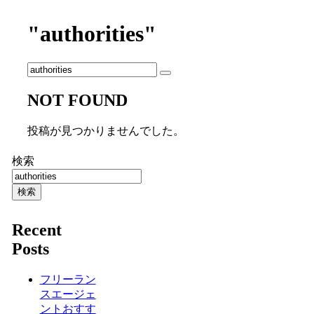
"authorities"
NOT FOUND
投稿が見つかりませんでした。
検索
検索
Recent
Posts
フリーラン
スエージェ
ントおすす