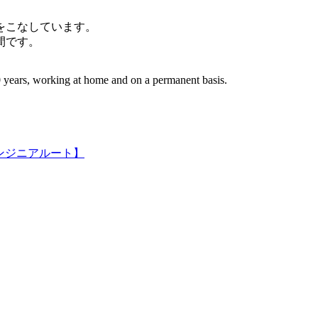
件をこなしています。
間です。
 years, working at home and on a permanent basis.
ンジニアルート】