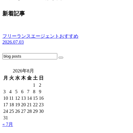
新着記事
フリーランスエージェントおすすめ
2026.07.03
2026年8月
月
火
水
木
金
土
日
1
2
3
4
5
6
7
8
9
10
11
12
13
14
15
16
17
18
19
20
21
22
23
24
25
26
27
28
29
30
31
« 7月