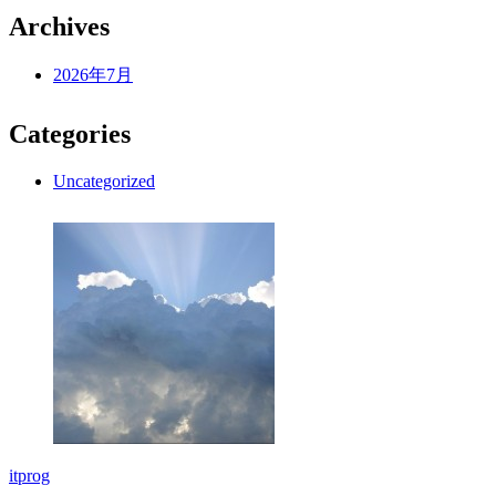
Archives
2026年7月
Categories
Uncategorized
itprog