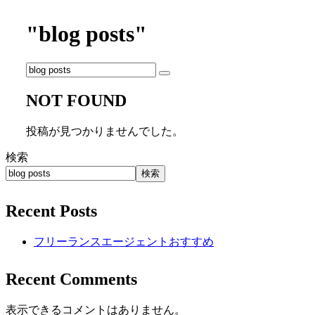
"blog posts"
NOT FOUND
投稿が見つかりませんでした。
検索
検索
Recent Posts
フリーランスエージェントおすすめ
Recent Comments
表示できるコメントはありません。