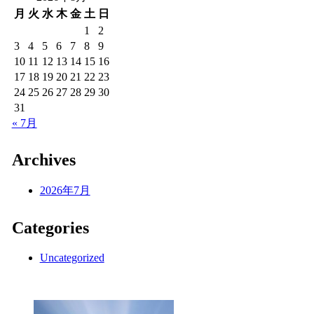
月
火
水
木
金
土
日
1
2
3
4
5
6
7
8
9
10
11
12
13
14
15
16
17
18
19
20
21
22
23
24
25
26
27
28
29
30
31
« 7月
Archives
2026年7月
Categories
Uncategorized