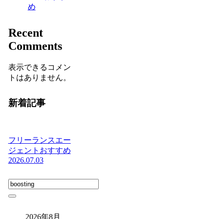
め
Recent
Comments
表示できるコメン
トはありません。
新着記事
フリーランスエー
ジェントおすすめ
2026.07.03
2026年8月