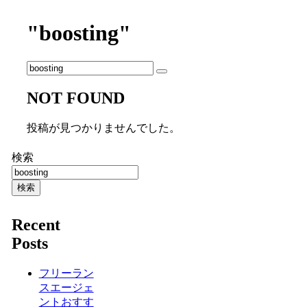
"boosting"
NOT FOUND
投稿が見つかりませんでした。
検索
検索
Recent
Posts
フリーラン
スエージェ
ントおすす