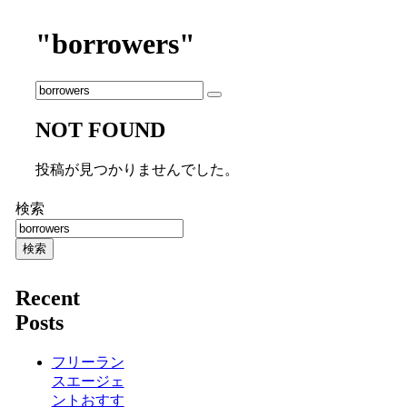
"borrowers"
NOT FOUND
投稿が見つかりませんでした。
検索
検索
Recent
Posts
フリーラン
スエージェ
ントおすす