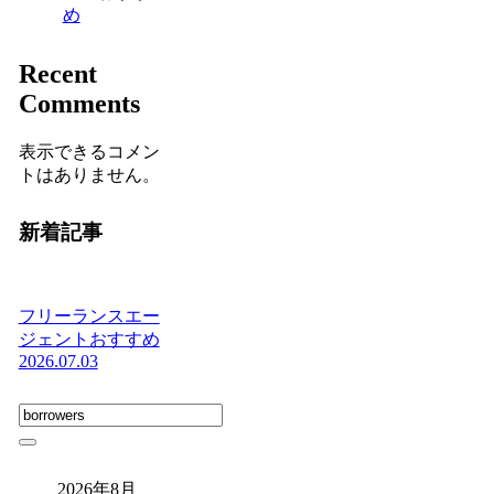
め
Recent
Comments
表示できるコメン
トはありません。
新着記事
フリーランスエー
ジェントおすすめ
2026.07.03
2026年8月