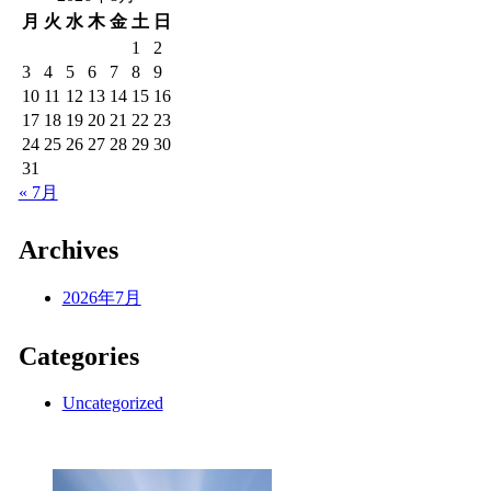
月
火
水
木
金
土
日
1
2
3
4
5
6
7
8
9
10
11
12
13
14
15
16
17
18
19
20
21
22
23
24
25
26
27
28
29
30
31
« 7月
Archives
2026年7月
Categories
Uncategorized