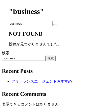
"business"
NOT FOUND
投稿が見つかりませんでした。
検索
検索
Recent Posts
フリーランスエージェントおすすめ
Recent Comments
表示できるコメントはありません。