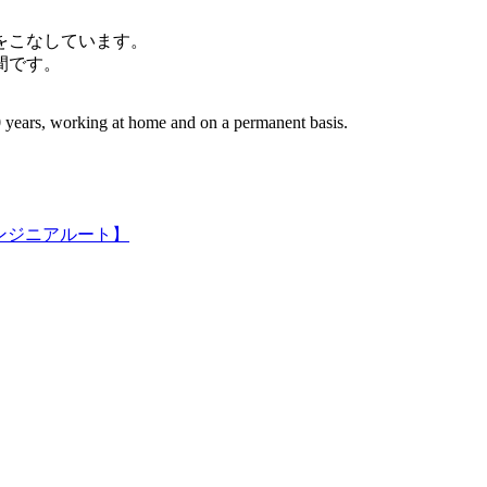
件をこなしています。
間です。
 years, working at home and on a permanent basis.
ンジニアルート】