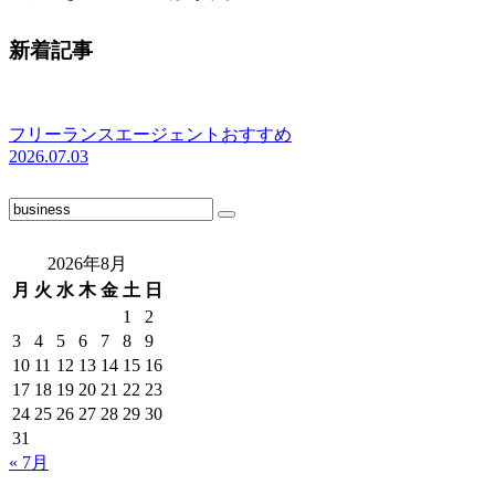
新着記事
フリーランスエージェントおすすめ
2026.07.03
2026年8月
月
火
水
木
金
土
日
1
2
3
4
5
6
7
8
9
10
11
12
13
14
15
16
17
18
19
20
21
22
23
24
25
26
27
28
29
30
31
« 7月