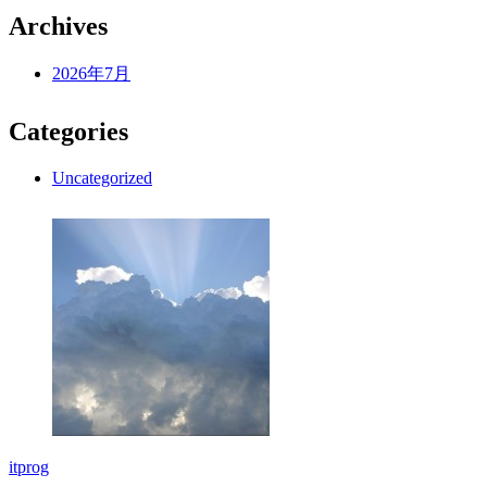
Archives
2026年7月
Categories
Uncategorized
itprog