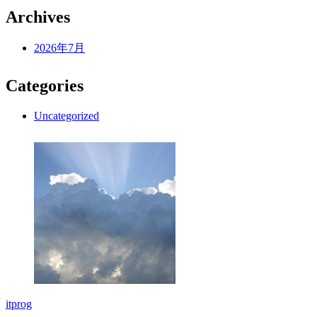
Archives
2026年7月
Categories
Uncategorized
itprog