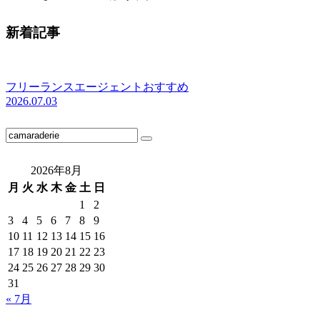
新着記事
フリーランスエージェントおすすめ
2026.07.03
2026年8月
月
火
水
木
金
土
日
1
2
3
4
5
6
7
8
9
10
11
12
13
14
15
16
17
18
19
20
21
22
23
24
25
26
27
28
29
30
31
« 7月