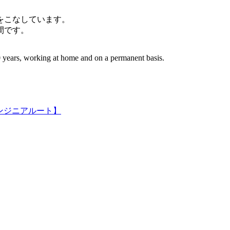
件をこなしています。
間です。
 years, working at home and on a permanent basis.
ンジニアルート】