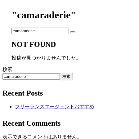
"camaraderie"
NOT FOUND
投稿が見つかりませんでした。
検索
検索
Recent Posts
フリーランスエージェントおすすめ
Recent Comments
表示できるコメントはありません。