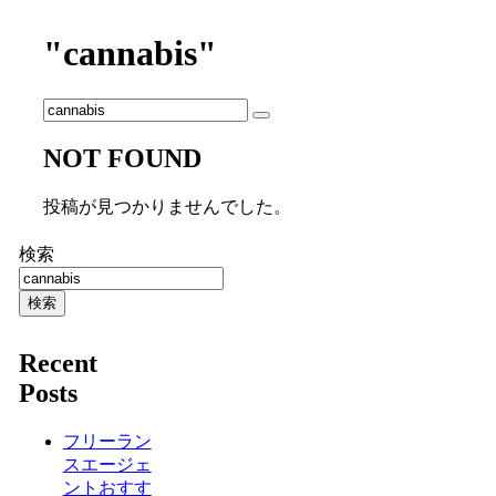
"cannabis"
NOT FOUND
投稿が見つかりませんでした。
検索
検索
Recent
Posts
フリーラン
スエージェ
ントおすす