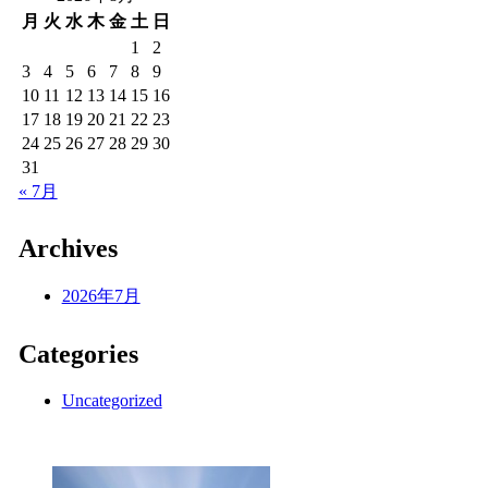
月
火
水
木
金
土
日
1
2
3
4
5
6
7
8
9
10
11
12
13
14
15
16
17
18
19
20
21
22
23
24
25
26
27
28
29
30
31
« 7月
Archives
2026年7月
Categories
Uncategorized