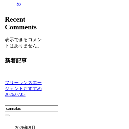
め
Recent
Comments
表示できるコメン
トはありません。
新着記事
フリーランスエー
ジェントおすすめ
2026.07.03
2026年8月