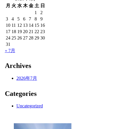
月
火
水
木
金
土
日
1
2
3
4
5
6
7
8
9
10
11
12
13
14
15
16
17
18
19
20
21
22
23
24
25
26
27
28
29
30
31
« 7月
Archives
2026年7月
Categories
Uncategorized