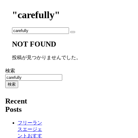
"carefully"
NOT FOUND
投稿が見つかりませんでした。
検索
検索
Recent
Posts
フリーラン
スエージェ
ントおすす