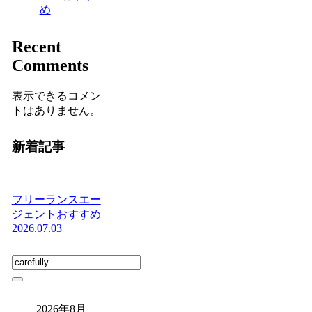
め
Recent
Comments
表示できるコメン
トはありません。
新着記事
フリーランスエー
ジェントおすすめ
2026.07.03
2026年8月