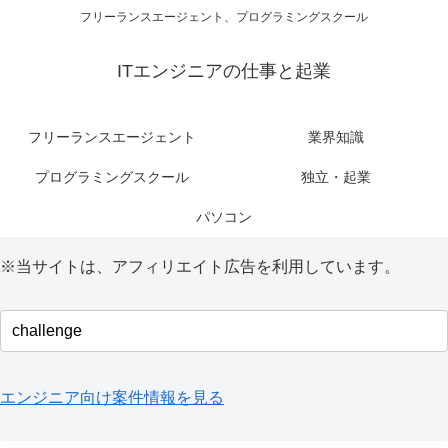
フリーランスエージェント、プログラミングスクール
ITエンジニアの仕事と起業
フリーランスエージェント
業界知識
プログラミングスクール
独立・起業
パソコン
※当サイトは、アフィリエイト広告を利用しています。
エンジニア向け案件情報を見る