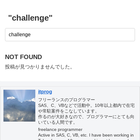
"challenge"
NOT FOUND
投稿が見つかりませんでした。
itprog
フリーランスのプログラマー
SAS、C、VBなどで活動中。10年以上都内で在宅
や常駐案件をこなしています。
作るのが大好きなので、プログラマーにとても向
いている人間です。
freelance programmer
Active in SAS, C, VB, etc. I have been working in