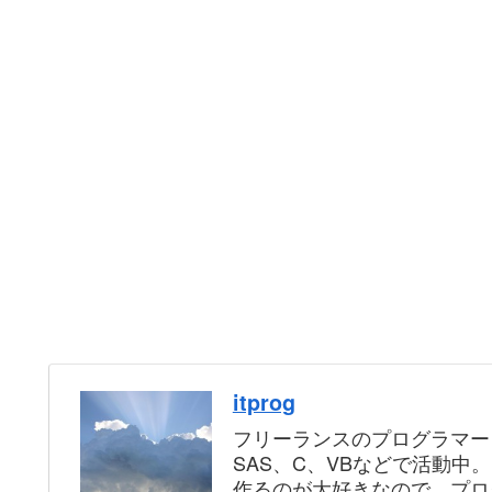
itprog
フリーランスのプログラマー
SAS、C、VBなどで活動中
作るのが大好きなので、プロ