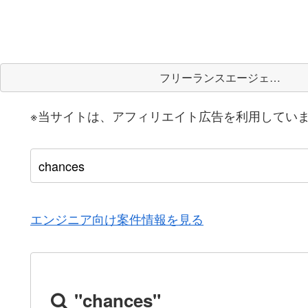
フリーランスエージェント
※当サイトは、アフィリエイト広告を利用してい
エンジニア向け案件情報を見る
"chances"