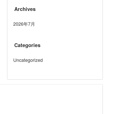
Archives
2026年7月
Categories
Uncategorized