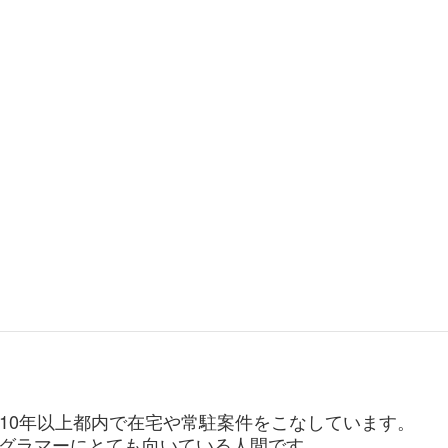
。10年以上都内で在宅や常駐案件をこなしています。
グラマーにとても向いている人間です。