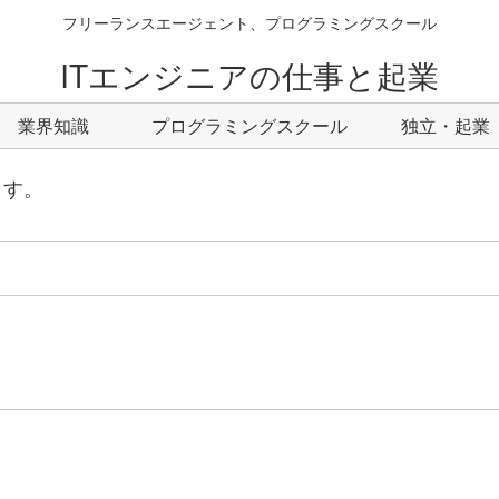
フリーランスエージェント、プログラミングスクール
ITエンジニアの仕事と起業
業界知識
プログラミングスクール
独立・起業
ます。