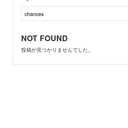
NOT FOUND
投稿が見つかりませんでした。