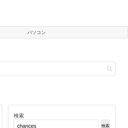
パソコン
検索
検索