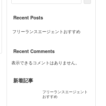
Recent Posts
フリーランスエージェントおすすめ
Recent Comments
表示できるコメントはありません。
新着記事
フリーランスエージェント
おすすめ