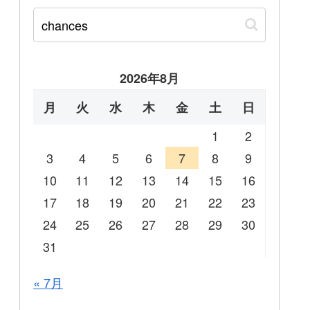
2026年8月
月
火
水
木
金
土
日
1
2
3
4
5
6
7
8
9
10
11
12
13
14
15
16
17
18
19
20
21
22
23
24
25
26
27
28
29
30
31
« 7月