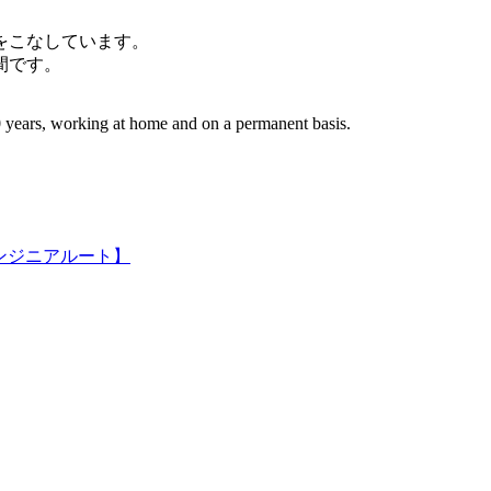
件をこなしています。
間です。
 years, working at home and on a permanent basis.
ンジニアルート】