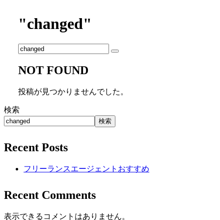
"changed"
NOT FOUND
投稿が見つかりませんでした。
検索
検索
Recent Posts
フリーランスエージェントおすすめ
Recent Comments
表示できるコメントはありません。