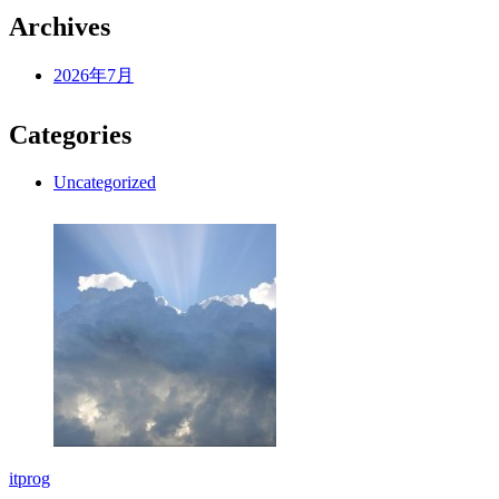
Archives
2026年7月
Categories
Uncategorized
itprog