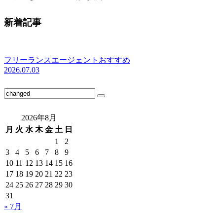
新着記事
フリーランスエージェントおすすめ
2026.07.03
2026年8月
月
火
水
木
金
土
日
1
2
3
4
5
6
7
8
9
10
11
12
13
14
15
16
17
18
19
20
21
22
23
24
25
26
27
28
29
30
31
« 7月