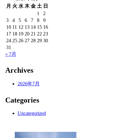
月
火
水
木
金
土
日
1
2
3
4
5
6
7
8
9
10
11
12
13
14
15
16
17
18
19
20
21
22
23
24
25
26
27
28
29
30
31
« 7月
Archives
2026年7月
Categories
Uncategorized