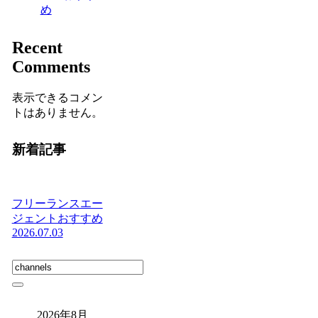
め
Recent
Comments
表示できるコメン
トはありません。
新着記事
フリーランスエー
ジェントおすすめ
2026.07.03
2026年8月