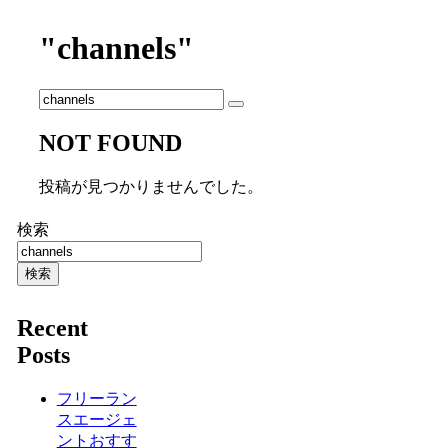
"channels"
NOT FOUND
投稿が見つかりませんでした。
検索
検索
Recent
Posts
フリーラン
スエージェ
ントおすす