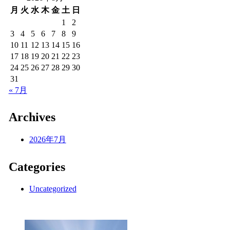
月
火
水
木
金
土
日
1
2
3
4
5
6
7
8
9
10
11
12
13
14
15
16
17
18
19
20
21
22
23
24
25
26
27
28
29
30
31
« 7月
Archives
2026年7月
Categories
Uncategorized