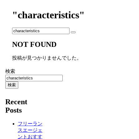
"characteristics"
NOT FOUND
投稿が見つかりませんでした。
検索
検索
Recent
Posts
フリーラン
スエージェ
ントおすす