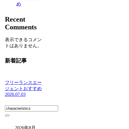
め
Recent
Comments
表示できるコメン
トはありません。
新着記事
フリーランスエー
ジェントおすすめ
2026.07.03
2026年8月