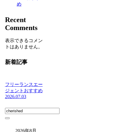
め
Recent
Comments
表示できるコメン
トはありません。
新着記事
フリーランスエー
ジェントおすすめ
2026.07.03
2026年8月