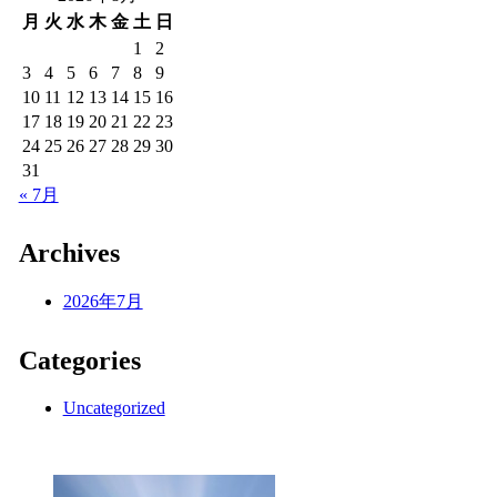
月
火
水
木
金
土
日
1
2
3
4
5
6
7
8
9
10
11
12
13
14
15
16
17
18
19
20
21
22
23
24
25
26
27
28
29
30
31
« 7月
Archives
2026年7月
Categories
Uncategorized