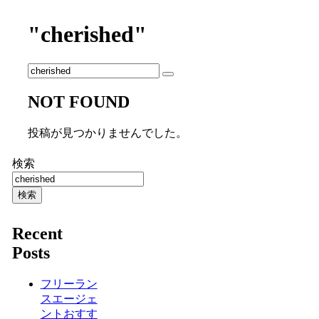
"cherished"
NOT FOUND
投稿が見つかりませんでした。
検索
検索
Recent
Posts
フリーラン
スエージェ
ントおすす