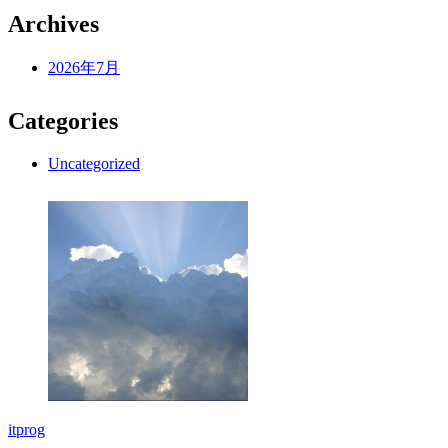
Archives
2026年7月
Categories
Uncategorized
itprog