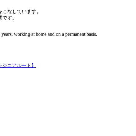
件をこなしています。
間です。
 years, working at home and on a permanent basis.
ンジニアルート】