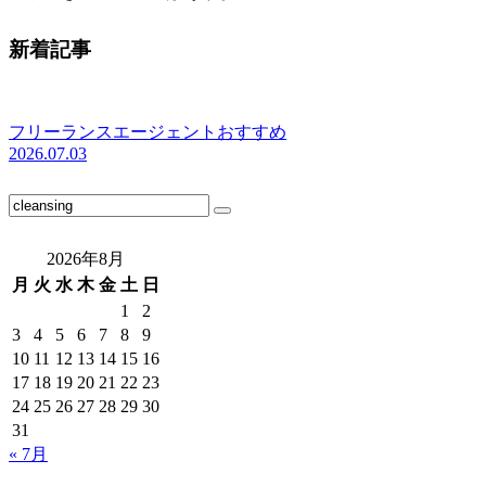
新着記事
フリーランスエージェントおすすめ
2026.07.03
2026年8月
月
火
水
木
金
土
日
1
2
3
4
5
6
7
8
9
10
11
12
13
14
15
16
17
18
19
20
21
22
23
24
25
26
27
28
29
30
31
« 7月