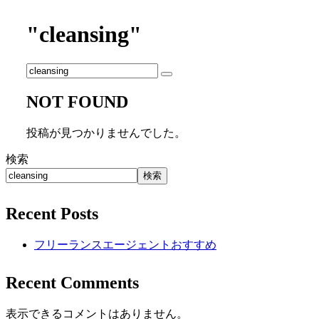
"cleansing"
NOT FOUND
投稿が見つかりませんでした。
検索
検索
Recent Posts
フリーランスエージェントおすすめ
Recent Comments
表示できるコメントはありません。