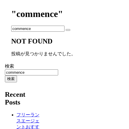
"commence"
NOT FOUND
投稿が見つかりませんでした。
検索
検索
Recent
Posts
フリーラン
スエージェ
ントおすす