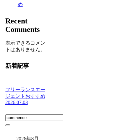
め
Recent
Comments
表示できるコメン
トはありません。
新着記事
フリーランスエー
ジェントおすすめ
2026.07.03
2026年8月