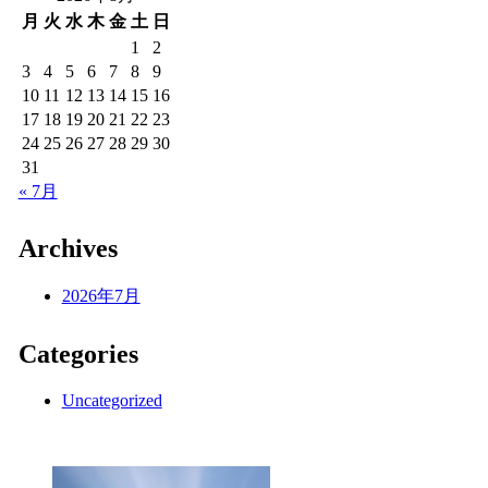
月
火
水
木
金
土
日
1
2
3
4
5
6
7
8
9
10
11
12
13
14
15
16
17
18
19
20
21
22
23
24
25
26
27
28
29
30
31
« 7月
Archives
2026年7月
Categories
Uncategorized