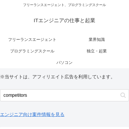
フリーランスエージェント、プログラミングスクール
ITエンジニアの仕事と起業
フリーランスエージェント
業界知識
プログラミングスクール
独立・起業
パソコン
※当サイトは、アフィリエイト広告を利用しています。
エンジニア向け案件情報を見る