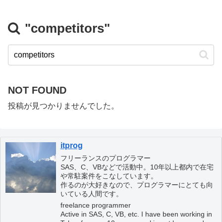
"competitors"
NOT FOUND
投稿が見つかりませんでした。
itprog
フリーランスのプログラマー
SAS、C、VBなどで活動中。10年以上都内で在宅
や常駐案件をこなしています。
作るのが大好きなので、プログラマーにとても向
いている人間です。
freelance programmer
Active in SAS, C, VB, etc. I have been working in