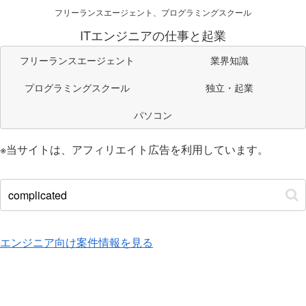
フリーランスエージェント、プログラミングスクール
ITエンジニアの仕事と起業
フリーランスエージェント
業界知識
プログラミングスクール
独立・起業
パソコン
※当サイトは、アフィリエイト広告を利用しています。
エンジニア向け案件情報を見る