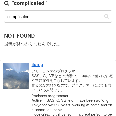
"complicated"
NOT FOUND
投稿が見つかりませんでした。
itprog
フリーランスのプログラマー
SAS、C、VBなどで活動中。10年以上都内で在宅
や常駐案件をこなしています。
作るのが大好きなので、プログラマーにとても向
いている人間です。
freelance programmer
Active in SAS, C, VB, etc. I have been working in
Tokyo for over 10 years, working at home and on
a permanent basis.
I love creating things, so I'm a great person to be