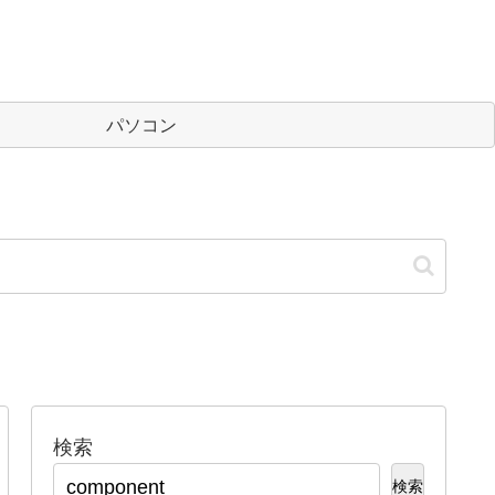
パソコン
検索
検索