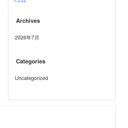
Archives
2026年7月
Categories
Uncategorized