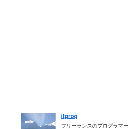
itprog
フリーランスのプログラマー