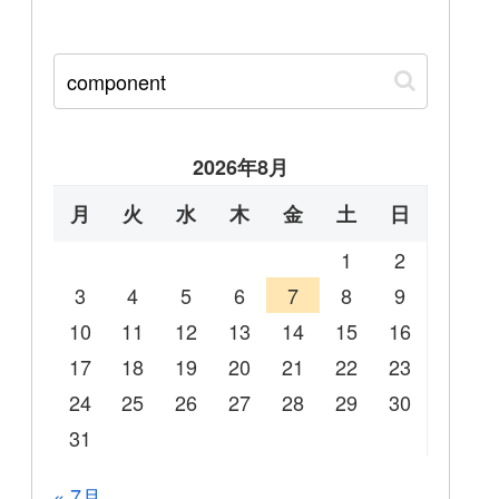
2026年8月
月
火
水
木
金
土
日
1
2
3
4
5
6
7
8
9
10
11
12
13
14
15
16
17
18
19
20
21
22
23
24
25
26
27
28
29
30
31
« 7月