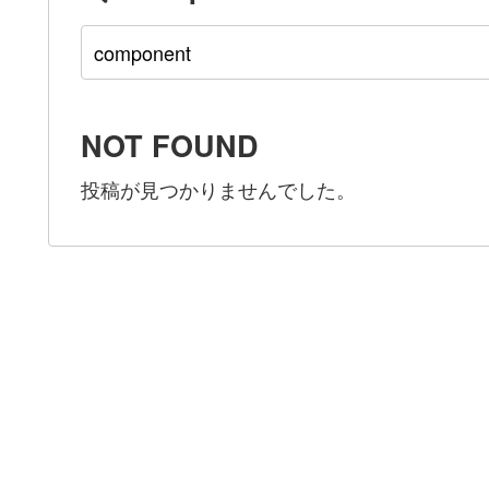
NOT FOUND
投稿が見つかりませんでした。