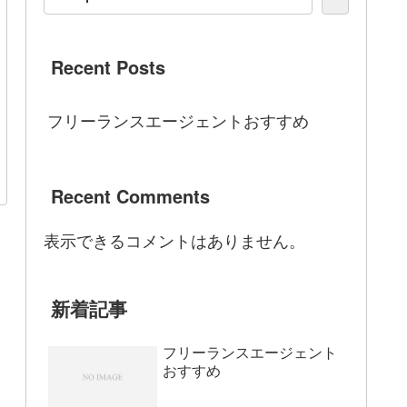
Recent Posts
フリーランスエージェントおすすめ
Recent Comments
表示できるコメントはありません。
新着記事
フリーランスエージェント
おすすめ