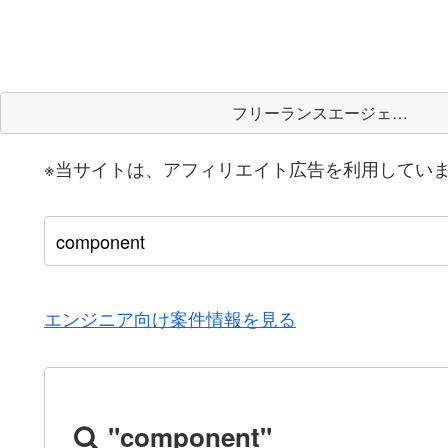
フリーランスエージェント
※当サイトは、アフィリエイト広告を利用してい
エンジニア向け案件情報を見る
"component"