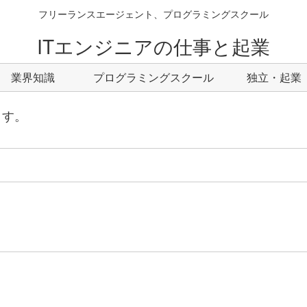
フリーランスエージェント、プログラミングスクール
ITエンジニアの仕事と起業
業界知識
プログラミングスクール
独立・起業
ます。