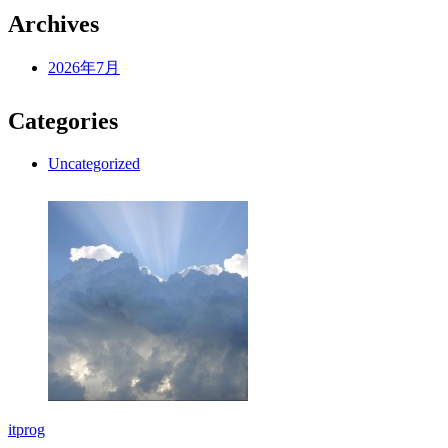
Archives
2026年7月
Categories
Uncategorized
itprog