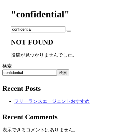
"confidential"
NOT FOUND
投稿が見つかりませんでした。
検索
検索
Recent Posts
フリーランスエージェントおすすめ
Recent Comments
表示できるコメントはありません。