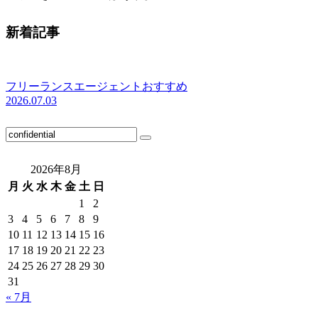
新着記事
フリーランスエージェントおすすめ
2026.07.03
2026年8月
月
火
水
木
金
土
日
1
2
3
4
5
6
7
8
9
10
11
12
13
14
15
16
17
18
19
20
21
22
23
24
25
26
27
28
29
30
31
« 7月