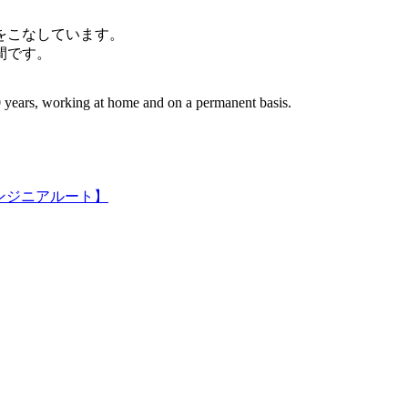
件をこなしています。
間です。
 years, working at home and on a permanent basis.
ンジニアルート】