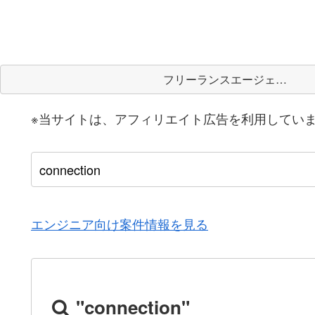
フリーランスエージェント
※当サイトは、アフィリエイト広告を利用してい
エンジニア向け案件情報を見る
"connection"