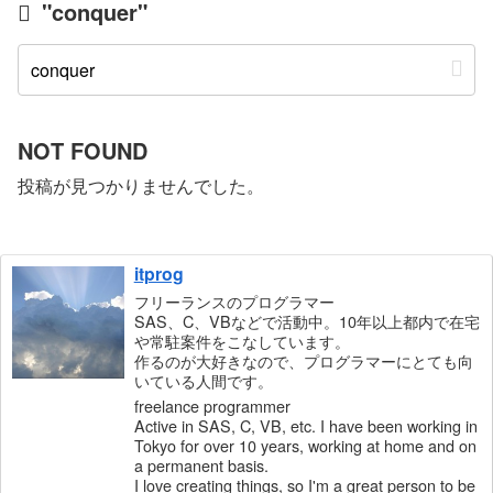
"conquer"
NOT FOUND
投稿が見つかりませんでした。
itprog
フリーランスのプログラマー
SAS、C、VBなどで活動中。10年以上都内で在宅
や常駐案件をこなしています。
作るのが大好きなので、プログラマーにとても向
いている人間です。
freelance programmer
Active in SAS, C, VB, etc. I have been working in
Tokyo for over 10 years, working at home and on
a permanent basis.
I love creating things, so I'm a great person to be