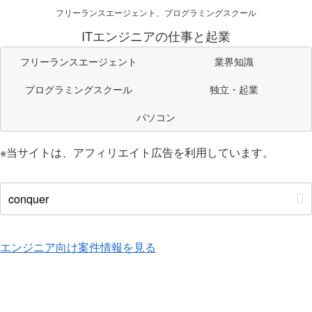
フリーランスエージェント、プログラミングスクール
ITエンジニアの仕事と起業
フリーランスエージェント
業界知識
プログラミングスクール
独立・起業
パソコン
※当サイトは、アフィリエイト広告を利用しています。
エンジニア向け案件情報を見る