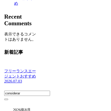
め
Recent
Comments
表示できるコメン
トはありません。
新着記事
フリーランスエー
ジェントおすすめ
2026.07.03
2026年8月