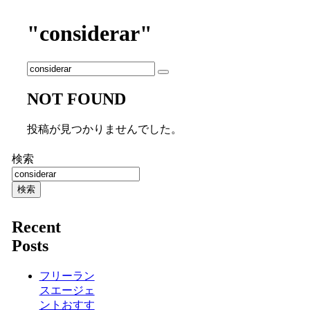
"considerar"
NOT FOUND
投稿が見つかりませんでした。
検索
検索
Recent
Posts
フリーラン
スエージェ
ントおすす