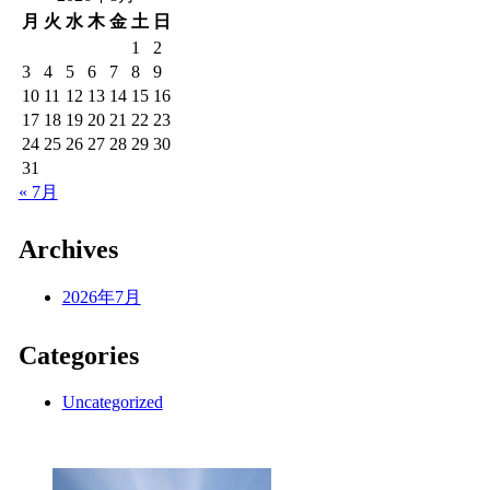
月
火
水
木
金
土
日
1
2
3
4
5
6
7
8
9
10
11
12
13
14
15
16
17
18
19
20
21
22
23
24
25
26
27
28
29
30
31
« 7月
Archives
2026年7月
Categories
Uncategorized