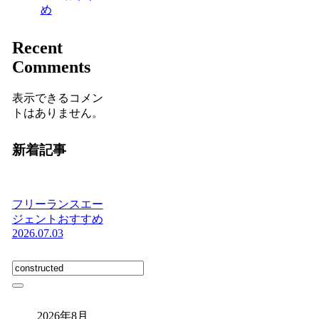
め
Recent
Comments
表示できるコメン
トはありません。
新着記事
フリーランスエー
ジェントおすすめ
2026.07.03
2026年8月