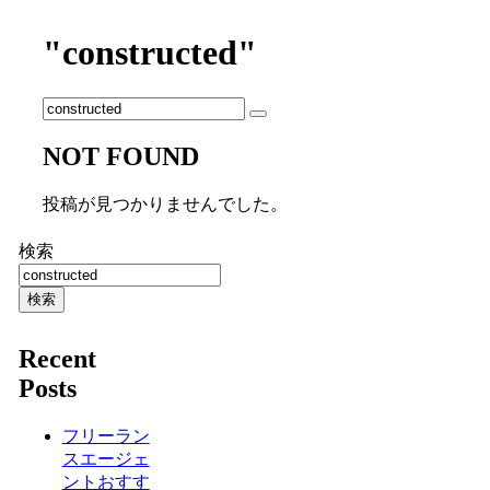
"constructed"
NOT FOUND
投稿が見つかりませんでした。
検索
検索
Recent
Posts
フリーラン
スエージェ
ントおすす