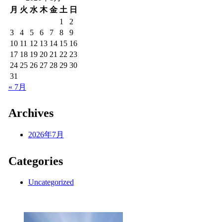
月
火
水
木
金
土
日
1
2
3
4
5
6
7
8
9
10
11
12
13
14
15
16
17
18
19
20
21
22
23
24
25
26
27
28
29
30
31
« 7月
Archives
2026年7月
Categories
Uncategorized