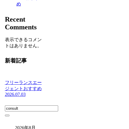
め
Recent
Comments
表示できるコメン
トはありません。
新着記事
フリーランスエー
ジェントおすすめ
2026.07.03
2026年8月