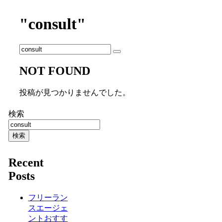
"consult"
NOT FOUND
投稿が見つかりませんでした。
検索
検索
Recent
Posts
フリーラン
スエージェ
ントおすす