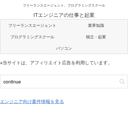
フリーランスエージェント、プログラミングスクール
ITエンジニアの仕事と起業
フリーランスエージェント
業界知識
プログラミングスクール
独立・起業
パソコン
※当サイトは、アフィリエイト広告を利用しています。
エンジニア向け案件情報を見る