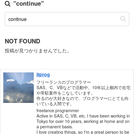
"continue"
NOT FOUND
投稿が見つかりませんでした。
itprog
フリーランスのプログラマー
SAS、C、VBなどで活動中。10年以上都内で在宅
や常駐案件をこなしています。
作るのが大好きなので、プログラマーにとても向
いている人間です。
freelance programmer
Active in SAS, C, VB, etc. I have been working in
Tokyo for over 10 years, working at home and on
a permanent basis.
I love creating things, so I'm a great person to be