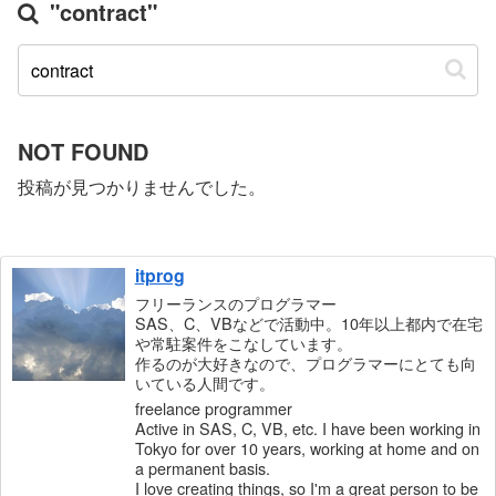
"contract"
NOT FOUND
投稿が見つかりませんでした。
itprog
フリーランスのプログラマー
SAS、C、VBなどで活動中。10年以上都内で在宅
や常駐案件をこなしています。
作るのが大好きなので、プログラマーにとても向
いている人間です。
freelance programmer
Active in SAS, C, VB, etc. I have been working in
Tokyo for over 10 years, working at home and on
a permanent basis.
I love creating things, so I'm a great person to be