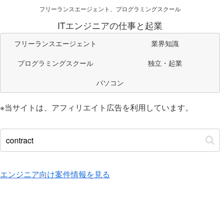
フリーランスエージェント、プログラミングスクール
ITエンジニアの仕事と起業
フリーランスエージェント
業界知識
プログラミングスクール
独立・起業
パソコン
※当サイトは、アフィリエイト広告を利用しています。
エンジニア向け案件情報を見る