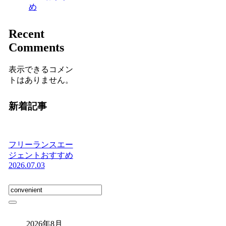
め
Recent
Comments
表示できるコメン
トはありません。
新着記事
フリーランスエー
ジェントおすすめ
2026.07.03
2026年8月