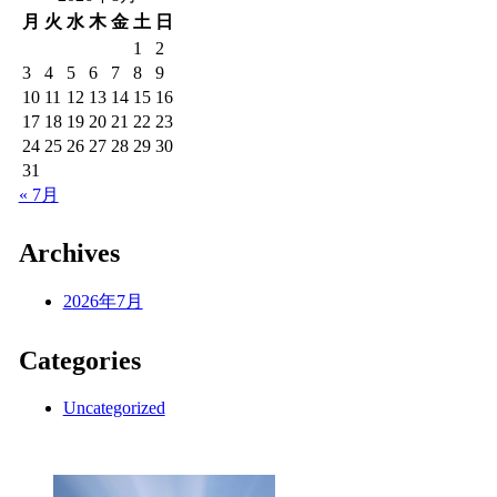
月
火
水
木
金
土
日
1
2
3
4
5
6
7
8
9
10
11
12
13
14
15
16
17
18
19
20
21
22
23
24
25
26
27
28
29
30
31
« 7月
Archives
2026年7月
Categories
Uncategorized