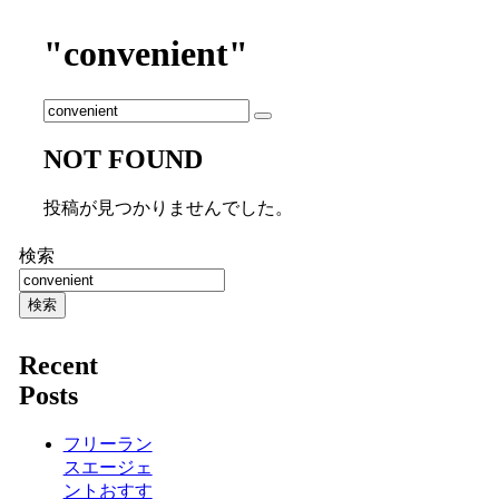
"convenient"
NOT FOUND
投稿が見つかりませんでした。
検索
検索
Recent
Posts
フリーラン
スエージェ
ントおすす