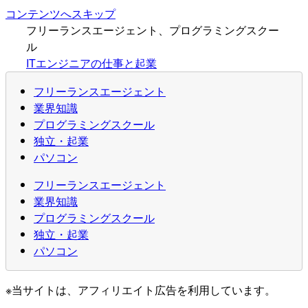
コンテンツへスキップ
フリーランスエージェント、プログラミングスクー
ル
ITエンジニアの仕事と起業
フリーランスエージェント
業界知識
プログラミングスクール
独立・起業
パソコン
フリーランスエージェント
業界知識
プログラミングスクール
独立・起業
パソコン
※当サイトは、アフィリエイト広告を利用しています。