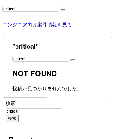
エンジニア向け案件情報を見る
"critical"
NOT FOUND
投稿が見つかりませんでした。
検索
検索