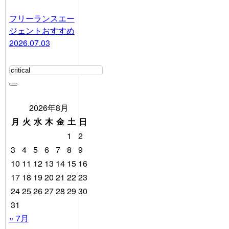
フリーランスエー
ジェントおすすめ
2026.07.03
2026年8月
月
火
水
木
金
土
日
1
2
3
4
5
6
7
8
9
10
11
12
13
14
15
16
17
18
19
20
21
22
23
24
25
26
27
28
29
30
31
« 7月