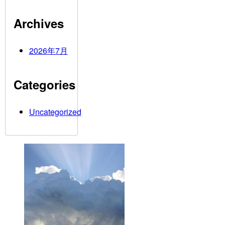
Archives
2026年7月
Categories
Uncategorized