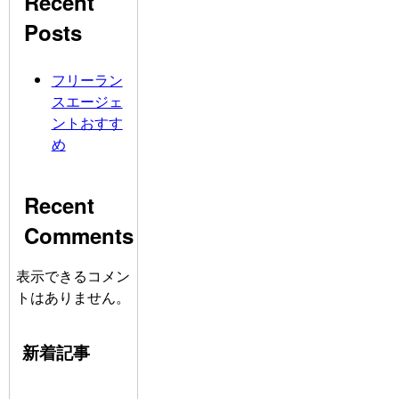
Recent
Posts
フリーラン
スエージェ
ントおすす
め
Recent
Comments
表示できるコメン
トはありません。
新着記事