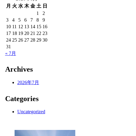
月
火
水
木
金
土
日
1
2
3
4
5
6
7
8
9
10
11
12
13
14
15
16
17
18
19
20
21
22
23
24
25
26
27
28
29
30
31
« 7月
Archives
2026年7月
Categories
Uncategorized