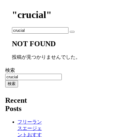
"crucial"
NOT FOUND
投稿が見つかりませんでした。
検索
検索
Recent
Posts
フリーラン
スエージェ
ントおすす