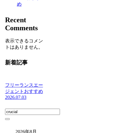
め
Recent
Comments
表示できるコメン
トはありません。
新着記事
フリーランスエー
ジェントおすすめ
2026.07.03
2026年8月