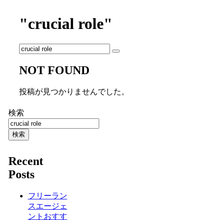
"crucial role"
NOT FOUND
投稿が見つかりませんでした。
検索
検索
Recent
Posts
フリーラン
スエージェ
ントおすす