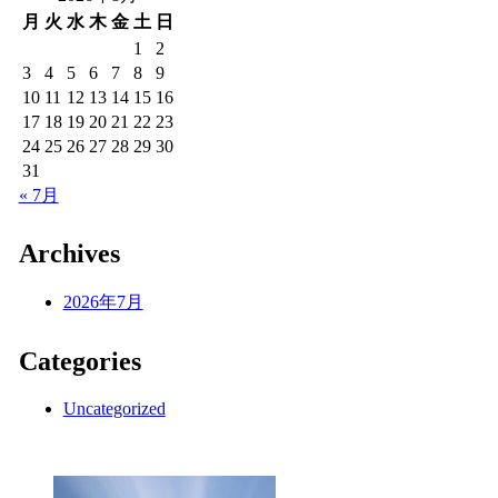
月
火
水
木
金
土
日
1
2
3
4
5
6
7
8
9
10
11
12
13
14
15
16
17
18
19
20
21
22
23
24
25
26
27
28
29
30
31
« 7月
Archives
2026年7月
Categories
Uncategorized