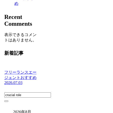
め
Recent
Comments
表示できるコメン
トはありません。
新着記事
フリーランスエー
ジェントおすすめ
2026.07.03
2026年8月