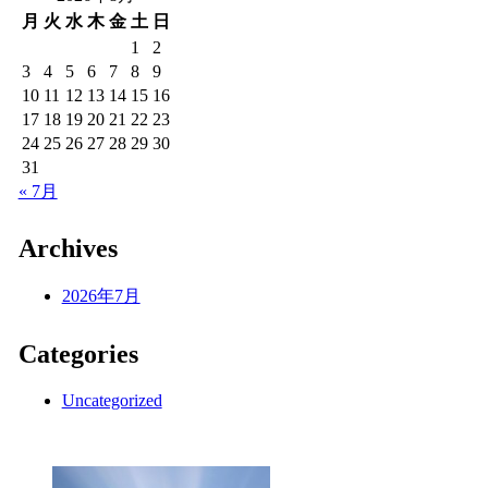
月
火
水
木
金
土
日
1
2
3
4
5
6
7
8
9
10
11
12
13
14
15
16
17
18
19
20
21
22
23
24
25
26
27
28
29
30
31
« 7月
Archives
2026年7月
Categories
Uncategorized