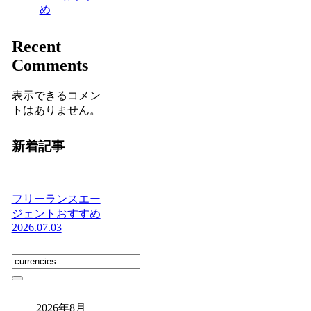
め
Recent
Comments
表示できるコメン
トはありません。
新着記事
フリーランスエー
ジェントおすすめ
2026.07.03
2026年8月