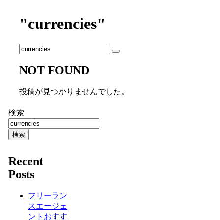
"currencies"
NOT FOUND
投稿が見つかりませんでした。
検索
検索
Recent
Posts
フリーラン
スエージェ
ントおすす