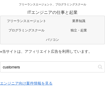
フリーランスエージェント、プログラミングスクール
ITエンジニアの仕事と起業
フリーランスエージェント
業界知識
プログラミングスクール
独立・起業
パソコン
※当サイトは、アフィリエイト広告を利用しています。
エンジニア向け案件情報を見る