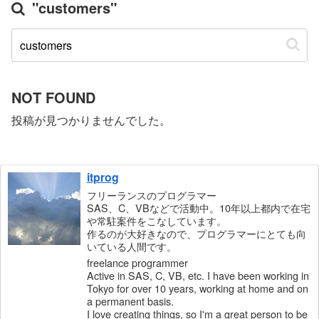
"customers"
NOT FOUND
投稿が見つかりませんでした。
itprog
フリーランスのプログラマー
SAS、C、VBなどで活動中。10年以上都内で在宅
や常駐案件をこなしています。
作るのが大好きなので、プログラマーにとても向
いている人間です。
freelance programmer
Active in SAS, C, VB, etc. I have been working in
Tokyo for over 10 years, working at home and on
a permanent basis.
I love creating things, so I'm a great person to be