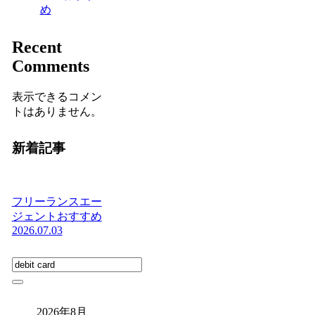
め
Recent
Comments
表示できるコメン
トはありません。
新着記事
フリーランスエー
ジェントおすすめ
2026.07.03
2026年8月