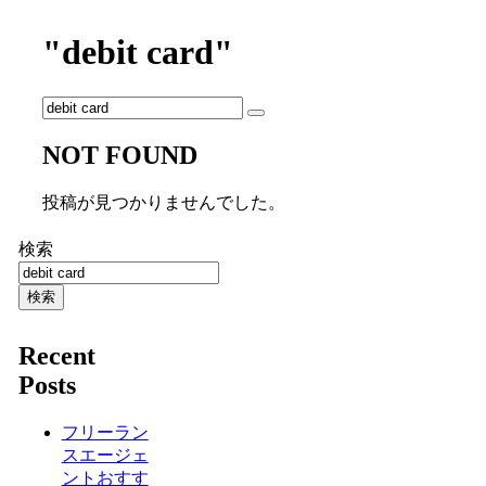
"debit card"
NOT FOUND
投稿が見つかりませんでした。
検索
検索
Recent
Posts
フリーラン
スエージェ
ントおすす