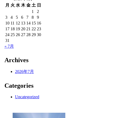
月
火
水
木
金
土
日
1
2
3
4
5
6
7
8
9
10
11
12
13
14
15
16
17
18
19
20
21
22
23
24
25
26
27
28
29
30
31
« 7月
Archives
2026年7月
Categories
Uncategorized