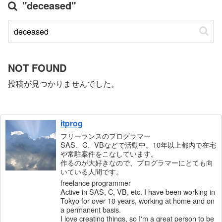
"deceased"
NOT FOUND
投稿が見つかりませんでした。
itprog
フリーランスのプログラマー
SAS、C、VBなどで活動中。10年以上都内で在宅
や常駐案件をこなしています。
作るのが大好きなので、プログラマーにとても向
いている人間です。
freelance programmer
Active in SAS, C, VB, etc. I have been working in
Tokyo for over 10 years, working at home and on
a permanent basis.
I love creating things, so I'm a great person to be