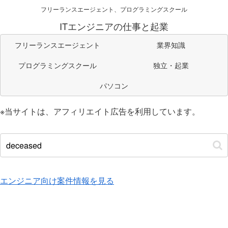
フリーランスエージェント、プログラミングスクール
ITエンジニアの仕事と起業
フリーランスエージェント
業界知識
プログラミングスクール
独立・起業
パソコン
※当サイトは、アフィリエイト広告を利用しています。
エンジニア向け案件情報を見る