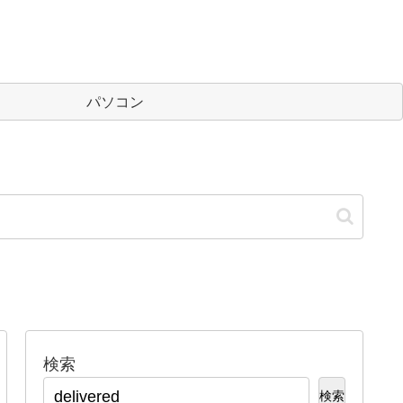
パソコン
検索
検索