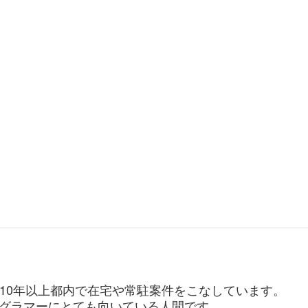
。10年以上都内で在宅や常駐案件をこなしています。
グラマーにとても向いている人間です。