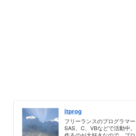
itprog
フリーランスのプログラマー
SAS、C、VBなどで活動中
作るのが大好きなので、プロ