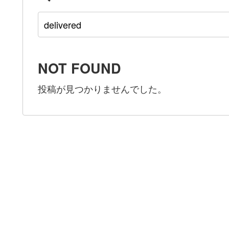
NOT FOUND
投稿が見つかりませんでした。