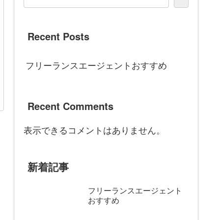
Recent Posts
フリーランスエージェントおすすめ
Recent Comments
表示できるコメントはありません。
新着記事
フリーランスエージェント
おすすめ