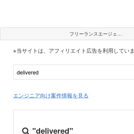
フリーランスエージェント
※当サイトは、アフィリエイト広告を利用してい
エンジニア向け案件情報を見る
"delivered"