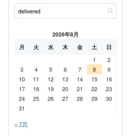
2026年8月
月
火
水
木
金
土
日
1
2
3
4
5
6
7
8
9
10
11
12
13
14
15
16
17
18
19
20
21
22
23
24
25
26
27
28
29
30
31
« 7月