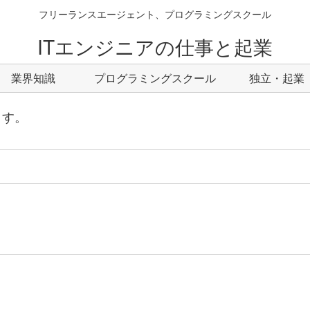
フリーランスエージェント、プログラミングスクール
ITエンジニアの仕事と起業
業界知識
プログラミングスクール
独立・起業
ます。