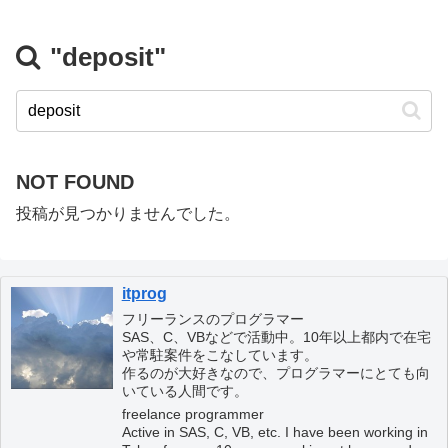
"deposit"
NOT FOUND
投稿が見つかりませんでした。
itprog
フリーランスのプログラマー
SAS、C、VBなどで活動中。10年以上都内で在宅
や常駐案件をこなしています。
作るのが大好きなので、プログラマーにとても向
いている人間です。
freelance programmer
Active in SAS, C, VB, etc. I have been working in