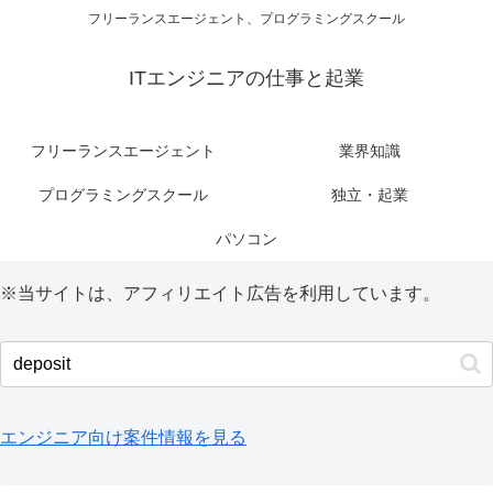
フリーランスエージェント、プログラミングスクール
ITエンジニアの仕事と起業
フリーランスエージェント
業界知識
プログラミングスクール
独立・起業
パソコン
※当サイトは、アフィリエイト広告を利用しています。
エンジニア向け案件情報を見る