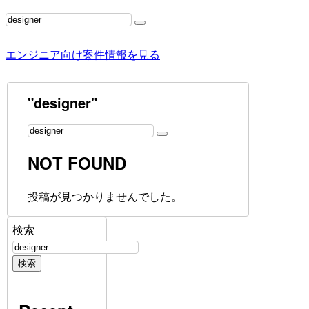
エンジニア向け案件情報を見る
"designer"
NOT FOUND
投稿が見つかりませんでした。
検索
検索