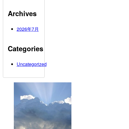
Archives
2026年7月
Categories
Uncategorized