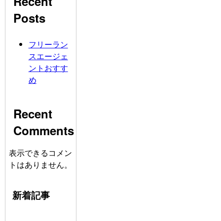
Recent
Posts
フリーラン
スエージェ
ントおすす
め
Recent
Comments
表示できるコメン
トはありません。
新着記事