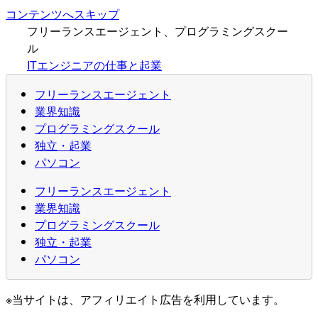
コンテンツへスキップ
フリーランスエージェント、プログラミングスクー
ル
ITエンジニアの仕事と起業
フリーランスエージェント
業界知識
プログラミングスクール
独立・起業
パソコン
フリーランスエージェント
業界知識
プログラミングスクール
独立・起業
パソコン
※当サイトは、アフィリエイト広告を利用しています。