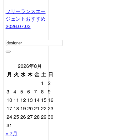
フリーランスエー
ジェントおすすめ
2026.07.03
2026年8月
月
火
水
木
金
土
日
1
2
3
4
5
6
7
8
9
10
11
12
13
14
15
16
17
18
19
20
21
22
23
24
25
26
27
28
29
30
31
« 7月