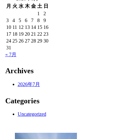
月
火
水
木
金
土
日
1
2
3
4
5
6
7
8
9
10
11
12
13
14
15
16
17
18
19
20
21
22
23
24
25
26
27
28
29
30
31
« 7月
Archives
2026年7月
Categories
Uncategorized