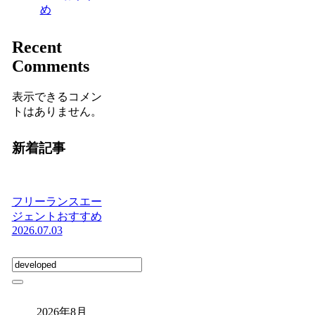
め
Recent
Comments
表示できるコメン
トはありません。
新着記事
フリーランスエー
ジェントおすすめ
2026.07.03
2026年8月