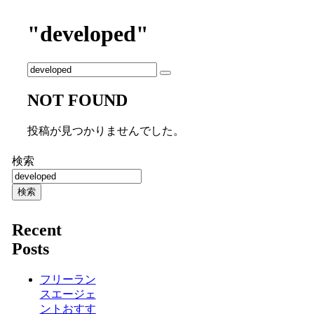
"developed"
NOT FOUND
投稿が見つかりませんでした。
検索
検索
Recent
Posts
フリーラン
スエージェ
ントおすす